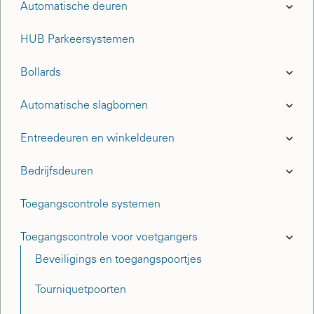
Automatische deuren
HUB Parkeersystemen
Bollards
Automatische slagbomen
Entreedeuren en winkeldeuren
Bedrijfsdeuren
Toegangscontrole systemen
Toegangscontrole voor voetgangers
Beveiligings en toegangspoortjes
Tourniquetpoorten