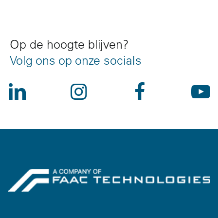
Op de hoogte blijven?
Volg ons op onze socials