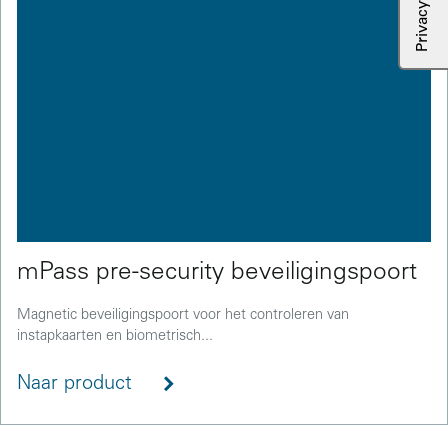
mPass pre-security beveiligingspoort
Magnetic beveiligingspoort voor het controleren van
instapkaarten en biometrisch...
Naar product