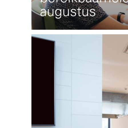
augustus