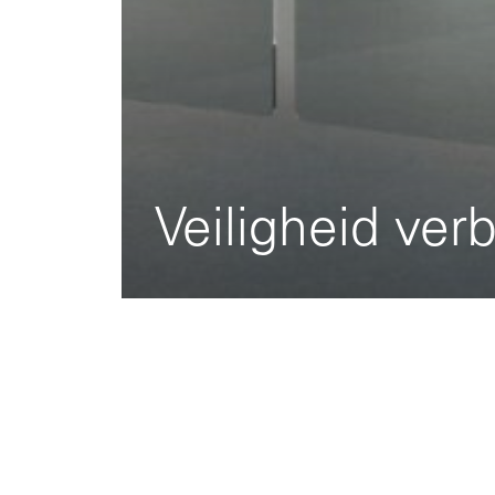
Veiligheid ve