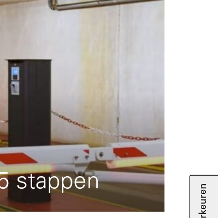
 5 stappen