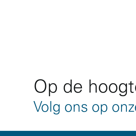
Op de hoogte
Volg ons op onz