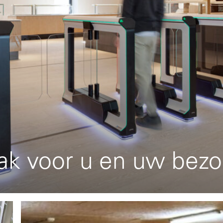
k voor u en uw bezo