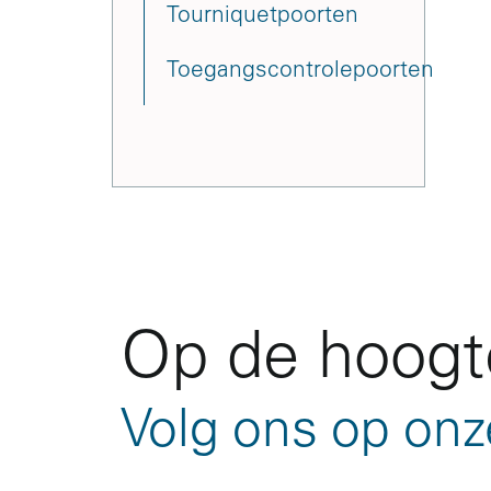
Tourniquetpoorten
Toegangscontrolepoorten
Op de hoogte
Volg ons op onz