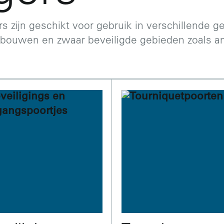
 zijn geschikt voor gebruik in verschillende ge
ebouwen en zwaar beveiligde gebieden zoals am