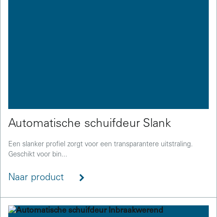
Automatische schuifdeur Slank
Een slanker profiel zorgt voor een transparantere uitstraling.
Geschikt voor bin...
Naar product