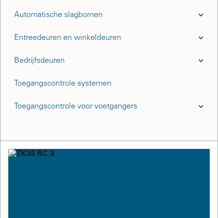
Automatische slagbomen
Entreedeuren en winkeldeuren
Bedrijfsdeuren
Toegangscontrole systemen
Toegangscontrole voor voetgangers