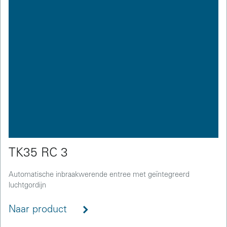
TK35 RC 3
Automatische inbraakwerende entree met geïntegreerd
luchtgordijn
Naar product