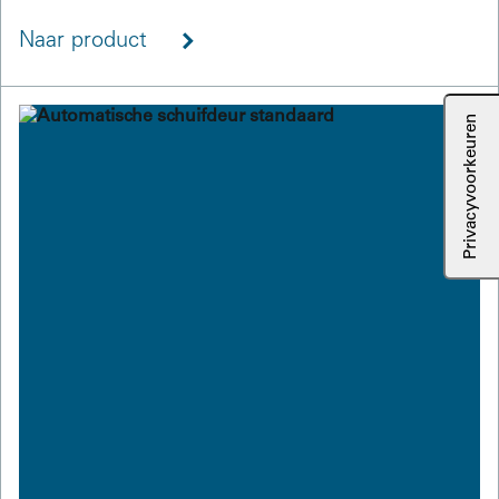
Naar product