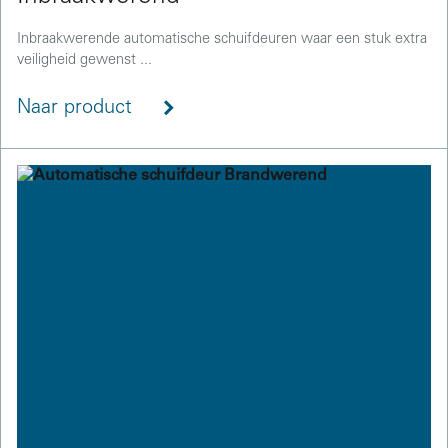
Inbraakwerende automatische schuifdeuren waar een stuk extra
veiligheid gewenst ...
Naar product