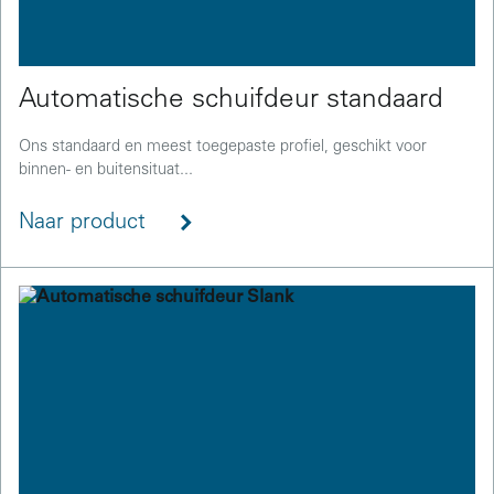
Automatische schuifdeur standaard
Ons standaard en meest toegepaste profiel, geschikt voor
binnen- en buitensituat...
Naar product