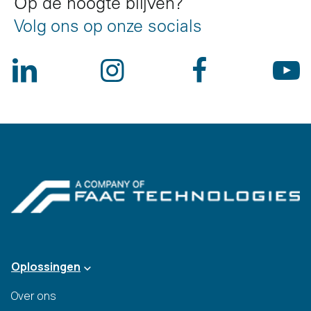
Op de hoogte blijven?
Volg ons op onze socials
Oplossingen
Over ons