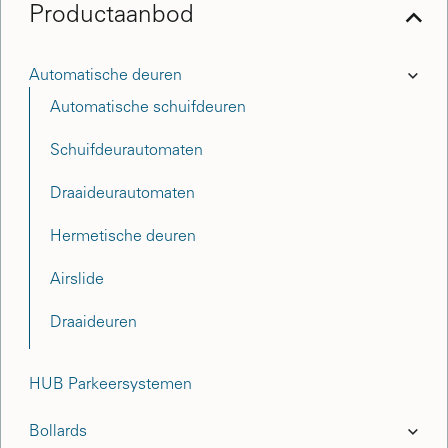
Productaanbod
Automatische deuren
Automatische schuifdeuren
Schuifdeurautomaten
Draaideurautomaten
Hermetische deuren
Airslide
Draaideuren
HUB Parkeersystemen
Bollards