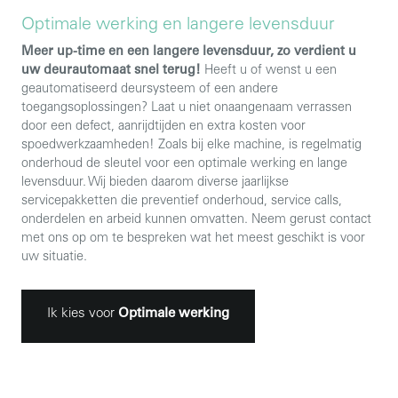
Optimale werking en langere levensduur
Meer up-time en een langere levensduur, zo verdient u
uw deurautomaat snel terug!
Heeft u of wenst u een
geautomatiseerd deursysteem of een andere
toegangsoplossingen? Laat u niet onaangenaam verrassen
door een defect, aanrijdtijden en extra kosten voor
spoedwerkzaamheden! Zoals bij elke machine, is regelmatig
onderhoud de sleutel voor een optimale werking en lange
levensduur. Wij bieden daarom diverse jaarlijkse
servicepakketten die preventief onderhoud, service calls,
onderdelen en arbeid kunnen omvatten. Neem gerust contact
met ons op om te bespreken wat het meest geschikt is voor
uw situatie.
Ik kies voor
Optimale werking