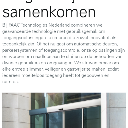
samenkomen
Bij FAAC Technologies Nederland combineren we
geavanceerde technologie met gebruiksgemak om
toegangsoplossingen te creëren die zowel innovatief als
toegankelijk zijn. Of het nu gaat om automatische deuren,
parkeersystemen of toegangscontrole, onze oplossingen zijn
ontworpen om naadloos aan te sluiten op de behoeften van
diverse gebruikers en omgevingen. We streven ernaar om
elke entree slimmer, veiliger en gastvrijer te maken, zodat
iedereen moeiteloos toegang heeft tot gebouwen en
ruimtes.