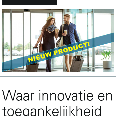
Waar innovatie en
toegankelijkheid