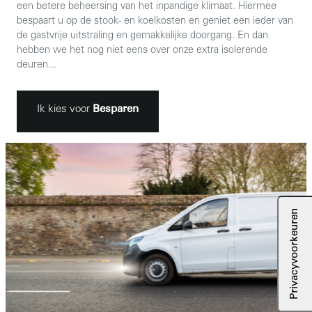
een betere beheersing van het inpandige klimaat. Hiermee
bespaart u op de stook- en koelkosten en geniet een ieder van
de gastvrije uitstraling en gemakkelijke doorgang. En dan
hebben we het nog niet eens over onze extra isolerende
deuren...
Ik kies voor
Besparen