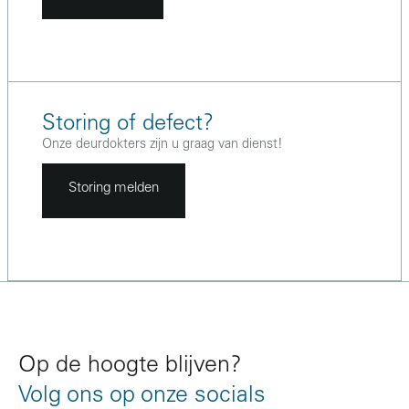
Storing of defect?
Onze deurdokters zijn u graag van dienst!
Storing melden
Op de hoogte blijven?
Volg ons op onze socials