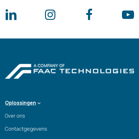
Oplossingen
Over ons
Contactgegevens