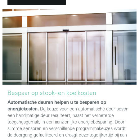
Bespaar op stook- en koelkosten
Automatische deuren helpen u te besparen op
energiekosten.
De keuze voor een automatische deur boven
een handmatige deur resulteert, naast het verbeterde
toegangsgemak, in een aanzienlijke energiebesparing. Door
slimme sensoren en verschillende programmakeuzes wordt
de doorgang gefaciliteerd en draagt deze tegelijkertijd bij aan