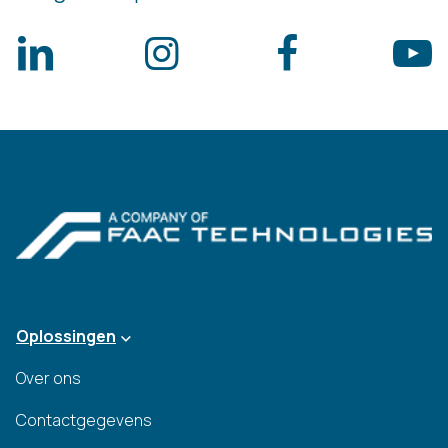
Oplossingen
Over ons
Contactgegevens