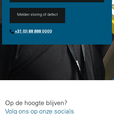
Melden storing of defect
+31 (0) 88 888 0000
Op de hoogte blijven?
Volg ons op onze socials