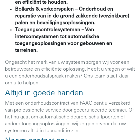
en efficiënt te houden.
Bollards & verkeerspalen
– Onderhoud en
reparatie van in de grond zakkende (verzinkbare)
palen en beveiligingsoplossingen.
Toegangscontrolesystemen
– Van
intercomsystemen tot automatische
toegangsoplossingen voor gebouwen en
terreinen.
Ongeacht het merk van uw systeem zorgen wij voor een
betrouwbare en efficiënte oplossing. Heeft u vragen of wilt
u een onderhoudsafspraak maken? Ons team staat klaar
om u te helpen.
Altijd in goede handen
Met een onderhoudscontract van FAAC bent u verzekerd
van professionele service door gecertificeerde technici. Of
het nu gaat om automatische deuren, schuifpoorten of
andere toegangsoplossingen, wij zorgen ervoor dat uw
systemen altijd in topconditie zijn.