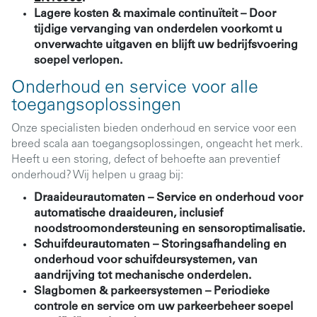
Lagere kosten & maximale continuïteit
– Door
tijdige vervanging van onderdelen voorkomt u
onverwachte uitgaven en blijft uw bedrijfsvoering
soepel verlopen.
Onderhoud en service voor alle
toegangsoplossingen
Onze specialisten bieden onderhoud en service voor een
breed scala aan toegangsoplossingen, ongeacht het merk.
Heeft u een storing, defect of behoefte aan preventief
onderhoud? Wij helpen u graag bij:
Draaideurautomaten
– Service en onderhoud voor
automatische draaideuren, inclusief
noodstroomondersteuning en sensoroptimalisatie.
Schuifdeurautomaten
– Storingsafhandeling en
onderhoud voor schuifdeursystemen, van
aandrijving tot mechanische onderdelen.
Slagbomen & parkeersystemen
– Periodieke
controle en service om uw parkeerbeheer soepel