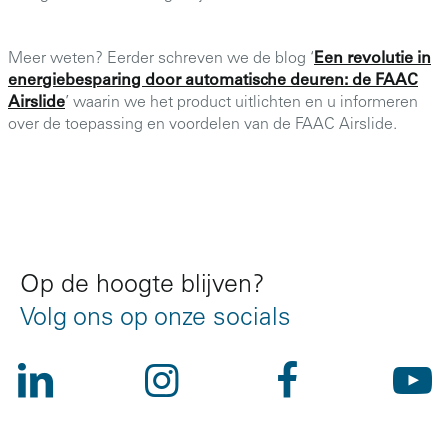
Meer weten? Eerder schreven we de blog ‘
Een revolutie in
energiebesparing door automatische deuren: de FAAC
Airslide
’ waarin we het product uitlichten en u informeren
over de toepassing en voordelen van de FAAC Airslide.
Op de hoogte blijven?
Volg ons op onze socials