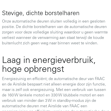
Stevige, dichte borstelharen
Onze automatische deuren sluiten volledig in een gesloten
positie. De dichte borstelharen van de automatische deuren
zorgen voor deze volledige sluiting waardoor u geen warmte
verliest wanneer de verwarming aan staat terwijl de koude
buitenlucht zich geen weg naar binnen weet te vinden.
Laag in energieverbruik,
hoge opbrengst
Energiezuinig en efficiënt; de automatische deur van FAAC
en de Airslide bespaart niet alleen energie door zijn functie,
maar is zelf ook energiezuinig. Met een verbruik van tussen
de 160 W (enkele motor) en 330 W (dubbele motor) en een
verbruik van minder dan 3 W in standby-modus zijn de
automatische deuren met Airslide van FAAC een