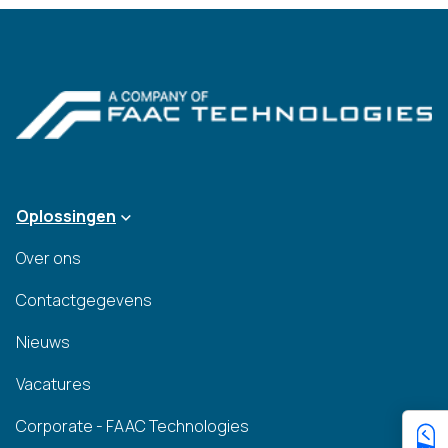
Oplossingen
Over ons
Contactgegevens
Nieuws
Vacatures
Corporate - FAAC Technologies