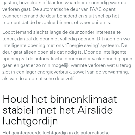
gasten, bezoekers of klanten waardoor er onnodig warmte
verloren gaat. De automatische deur van FAAC opent
wanneer iemand de deur benaderd en sluit snel op het
moment dat de bezoeker binnen, of weer buiten is.
Loopt iemand slechts langs de deur zonder interesse te
tonen, dan zal de deur niet volledig openen. Dit noemen we
intelligente opening met ons ‘Energie saving’ systeem. De
deur gaat alleen open als dat nodig is. Door de intelligente
opening zal de automatische deur minder vaak onnodig open
gaan en gaat er zo min mogelijk warmte verloren wat u terug
ziet in een lager energieverbruik, zowel van de verwarming,
als van de automatische deur zelf.
Houd het binnenklimaat
stabiel met het Airslide
luchtgordijn
Het geïntegreerde luchtgordijn in de automatische