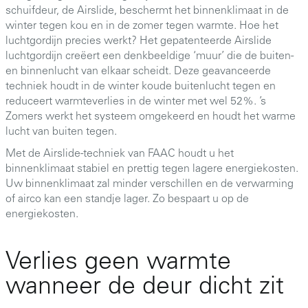
schuifdeur, de Airslide, beschermt het binnenklimaat in de
winter tegen kou en in de zomer tegen warmte. Hoe het
luchtgordijn precies werkt? Het gepatenteerde Airslide
luchtgordijn creëert een denkbeeldige ‘muur’ die de buiten-
en binnenlucht van elkaar scheidt. Deze geavanceerde
techniek houdt in de winter koude buitenlucht tegen en
reduceert warmteverlies in de winter met wel 52%. ’s
Zomers werkt het systeem omgekeerd en houdt het warme
lucht van buiten tegen.
Met de Airslide-techniek van FAAC houdt u het
binnenklimaat stabiel en prettig tegen lagere energiekosten.
Uw binnenklimaat zal minder verschillen en de verwarming
of airco kan een standje lager. Zo bespaart u op de
energiekosten.
Verlies geen warmte
wanneer de deur dicht zit