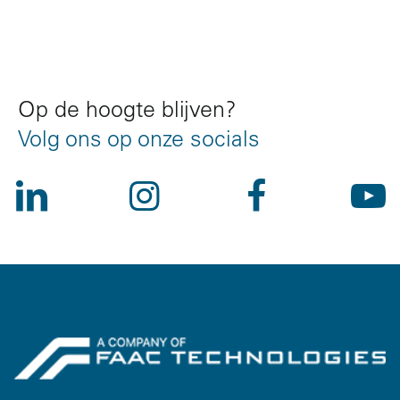
References
Op de hoogte blijven?
Volg ons op onze socials