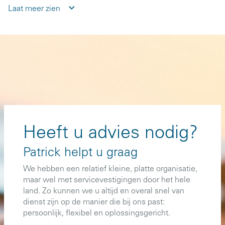
Laat meer zien
Heeft u advies nodig?
Patrick helpt u graag
We hebben een relatief kleine, platte organisatie,
maar wel met servicevestigingen door het hele
land. Zo kunnen we u altijd en overal snel van
dienst zijn op de manier die bij ons past:
persoonlijk, flexibel en oplossingsgericht.