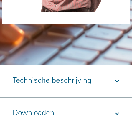
Technische beschrijving
Downloaden