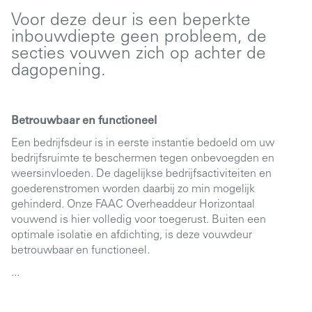
Voor deze deur is een beperkte
inbouwdiepte geen probleem, de
secties vouwen zich op achter de
dagopening.
Betrouwbaar en functioneel
Een bedrijfsdeur is in eerste instantie bedoeld om uw
bedrijfsruimte te beschermen tegen onbevoegden en
weersinvloeden. De dagelijkse bedrijfsactiviteiten en
goederenstromen worden daarbij zo min mogelijk
gehinderd. Onze FAAC Overheaddeur Horizontaal
vouwend is hier volledig voor toegerust. Buiten een
optimale isolatie en afdichting, is deze vouwdeur
betrouwbaar en functioneel.
...