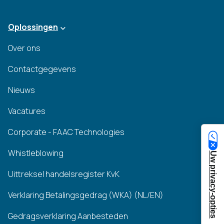
Oplossingen
Over ons
Contactgegevens
Nieuws
Vacatures
Corporate - FAAC Technologies
Whistleblowing
Uw privacy-opties
Uittreksel handelsregister KvK
Verklaring Betalingsgedrag (WKA) (NL/EN)
Gedragsverklaring Aanbesteden