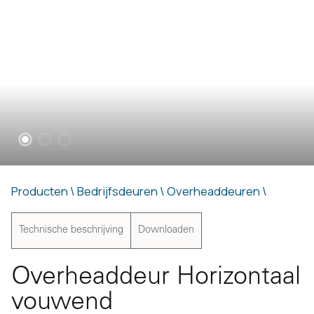
Producten \
Bedrijfsdeuren \
Overheaddeuren \
Technische beschrijving
Downloaden
Overheaddeur Horizontaal
vouwend