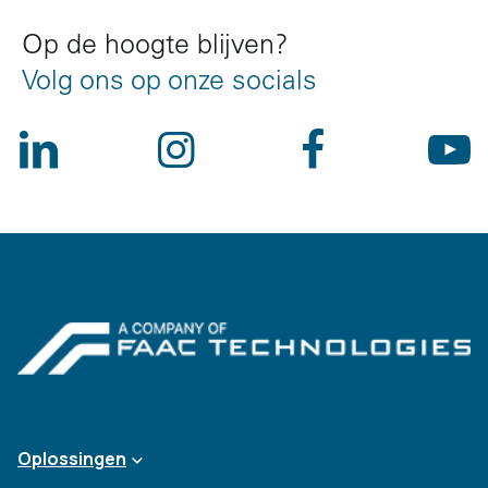
Op de hoogte blijven?
Volg ons op onze socials
Oplossingen