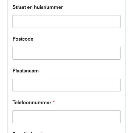
Straat en huisnummer
Postcode
Plaatsnaam
Telefoonnummer
*