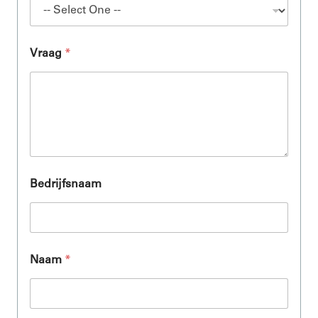
Vraag
*
Bedrijfsnaam
Naam
*