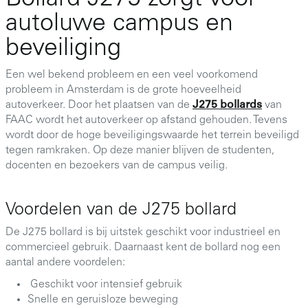
Bollard J275 zorgt voor
autoluwe campus en
beveiliging
Een wel bekend probleem en een veel voorkomend
probleem in Amsterdam is de grote hoeveelheid
autoverkeer. Door het plaatsen van de
J275 bollards
van
FAAC wordt het autoverkeer op afstand gehouden. Tevens
wordt door de hoge beveiligingswaarde het terrein beveiligd
tegen ramkraken. Op deze manier blijven de studenten,
docenten en bezoekers van de campus veilig.
Voordelen van de J275 bollard
De J275 bollard is bij uitstek geschikt voor industrieel en
commercieel gebruik. Daarnaast kent de bollard nog een
aantal andere voordelen:
Geschikt voor intensief gebruik
Snelle en geruisloze beweging