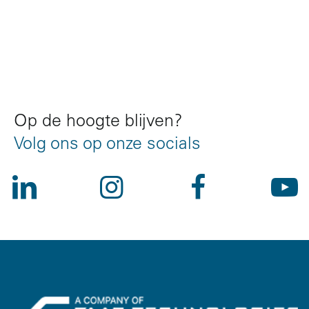
Op de hoogte blijven?
Volg ons op onze socials