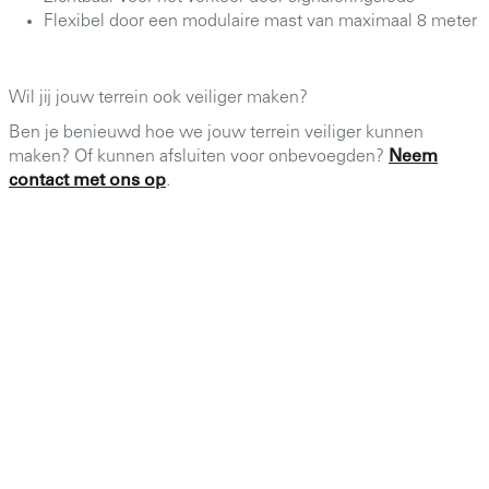
Flexibel door een modulaire mast van maximaal 8 meter
Wil jij jouw terrein ook veiliger maken?
Ben je benieuwd hoe we jouw terrein veiliger kunnen
maken? Of kunnen afsluiten voor onbevoegden?
Neem
contact met ons op
.