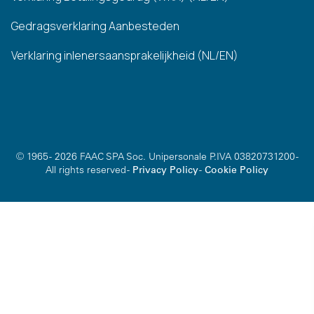
Gedragsverklaring Aanbesteden
Verklaring inlenersaansprakelijkheid (NL/EN)
© 1965 - 2026 FAAC SPA Soc. Unipersonale P.IVA 03820731200 -
All rights reserved -
Privacy Policy
-
Cookie Policy