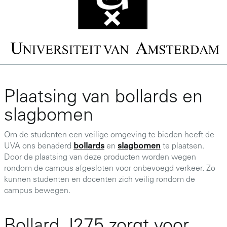
Plaatsing van bollards en
slagbomen
Om de studenten een veilige omgeving te bieden heeft de
UVA ons benaderd
bollards
en
slagbomen
te plaatsen.
Door de plaatsing van deze producten worden wegen
rondom de campus afgesloten voor onbevoegd verkeer. Zo
kunnen studenten en docenten zich veilig rondom de
campus bewegen.