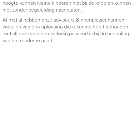
hoogte kunnen kleine kinderen niet bij de knop en kunnen
niet zonder begeleiding naar buiten.
Al met al hebben onze adviseurs Binnenplezier kunnen
voorzien van een oplossing die rekening heeft gehouden
met alle wensen den volledig passend is bij de uitstraling
van het moderne pand.