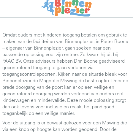
Omdat ouders met kinderen toegang betalen om gebruik te
maken van de faciliteiten van Binnenplezier, is Pieter Boone
– eigenaar van Binnenplezier, gaan zoeken naar een
passende oplossing voor zijn entree. Zo kwam hij uit bij
FAAC BV. Onze adviseurs hebben Dhr. Boone geadviseerd
gecontroleerd toegang te gaan verlenen via
toegangscontrolepoorten. Kijken naar de situatie bleek voor
Binnenplezier de Magnetic Mswing de beste optie. Door de
brede doorgang van de poort kan er op een veilige en
gecontroleerd doorgang worden verleend aan ouders met
kinderwagen en mindervalide. Deze mooie oplossing zorgt
dan ook tevens voor inclusie en maakt het pand goed
toegankelijk op een veilige manier.
Voor de uitgang is er bewust gekozen voor een Mswing die
via een knop op hoogte kan worden geopend. Door de