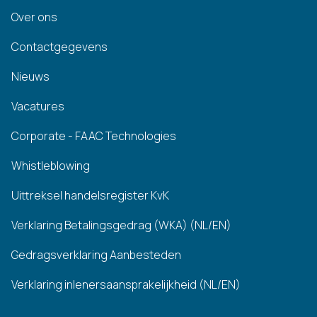
Over ons
Contactgegevens
Nieuws
Vacatures
Corporate - FAAC Technologies
Whistleblowing
Uittreksel handelsregister KvK
Verklaring Betalingsgedrag (WKA) (NL/EN)
Gedragsverklaring Aanbesteden
Verklaring inlenersaansprakelijkheid (NL/EN)