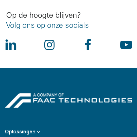
Op de hoogte blijven?
Volg ons op onze socials
Oplossingen