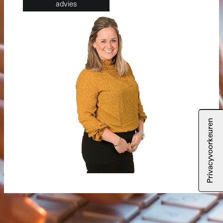
advies