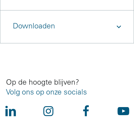
Downloaden
References
Op de hoogte blijven?
Volg ons op onze socials