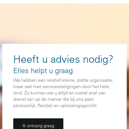
Heeft u advies nodig?
Elles helpt u graag
We hebben een relatief kleine, platte organisatie,
maar wel met servicevestigingen door het hele
land. Zo kunnen we u altijd en overal snel van
dienst zijn op de manier die bij ons past:
persoonlijk, flexibel en oplossingsgericht.
Ik ontvang graag