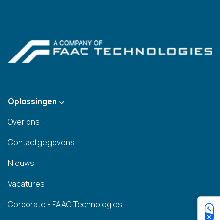
Oplossingen
Over ons
Contactgegevens
Nieuws
Vacatures
Corporate - FAAC Technologies