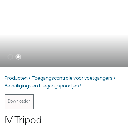
Producten \
Toegangscontrole voor voetgangers \
Beveiligings en toegangspoortjes \
Downloaden
MTripod