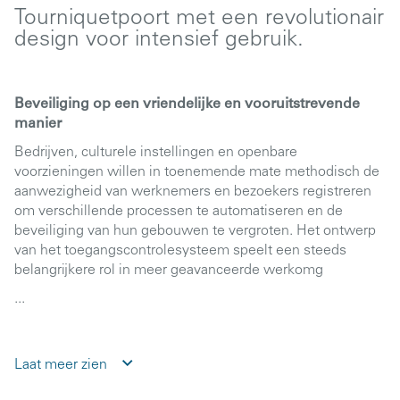
Tourniquetpoort met een revolutionair
design voor intensief gebruik.
Beveiliging op een vriendelijke en vooruitstrevende
manier
Bedrijven, culturele instellingen en openbare
voorzieningen willen in toenemende mate methodisch de
aanwezigheid van werknemers en bezoekers registreren
om verschillende processen te automatiseren en de
beveiliging van hun gebouwen te vergroten. Het ontwerp
van het toegangscontrolesysteem speelt een steeds
belangrijkere rol in meer geavanceerde werkomg
...
Laat meer zien