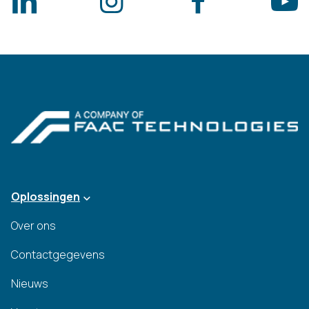
Oplossingen
Over ons
Contactgegevens
Nieuws