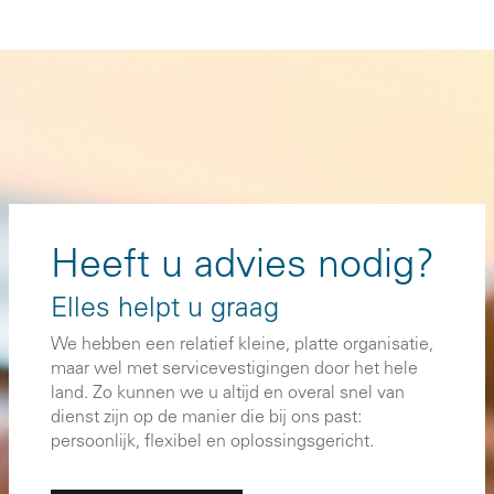
Heeft u advies nodig?
Elles helpt u graag
We hebben een relatief kleine, platte organisatie,
maar wel met servicevestigingen door het hele
land. Zo kunnen we u altijd en overal snel van
dienst zijn op de manier die bij ons past:
persoonlijk, flexibel en oplossingsgericht.