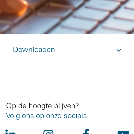
Downloaden
References
Op de hoogte blijven?
Volg ons op onze socials