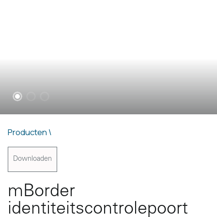
Producten \
Downloaden
mBorder
identiteitscontrolepoort