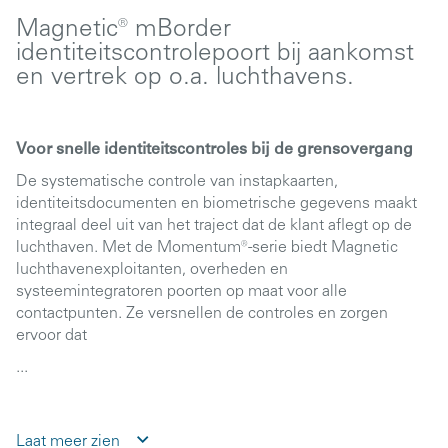
Magnetic® mBorder
identiteitscontrolepoort bij aankomst
en vertrek op o.a. luchthavens.
Voor snelle identiteitscontroles bij de grensovergang
De systematische controle van instapkaarten,
identiteitsdocumenten en biometrische gegevens maakt
integraal deel uit van het traject dat de klant aflegt op de
luchthaven. Met de Momentum® -serie biedt Magnetic
luchthavenexploitanten, overheden en
systeemintegratoren poorten op maat voor alle
contactpunten. Ze versnellen de controles en zorgen
ervoor dat
...
Laat meer zien