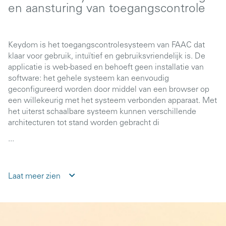
en aansturing van toegangscontrole
Keydom is het toegangscontrolesysteem van FAAC dat
klaar voor gebruik, intuïtief en gebruiksvriendelijk is. De
applicatie is web-based en behoeft geen installatie van
software: het gehele systeem kan eenvoudig
geconfigureerd worden door middel van een browser op
een willekeurig met het systeem verbonden apparaat. Met
het uiterst schaalbare systeem kunnen verschillende
architecturen tot stand worden gebracht di
...
Laat meer zien