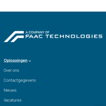
Oplossingen
Over ons
Contactgegevens
Nieuws
Vacatures