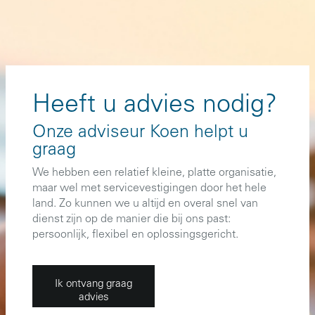
Heeft u advies nodig?
Onze adviseur Koen helpt u
graag
We hebben een relatief kleine, platte organisatie,
maar wel met servicevestigingen door het hele
land. Zo kunnen we u altijd en overal snel van
dienst zijn op de manier die bij ons past:
persoonlijk, flexibel en oplossingsgericht.
Ik ontvang graag
advies