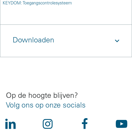
KEYDOM: Toegangscontrolesysteem
Downloaden
References
Op de hoogte blijven?
Volg ons op onze socials