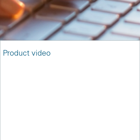
Product video