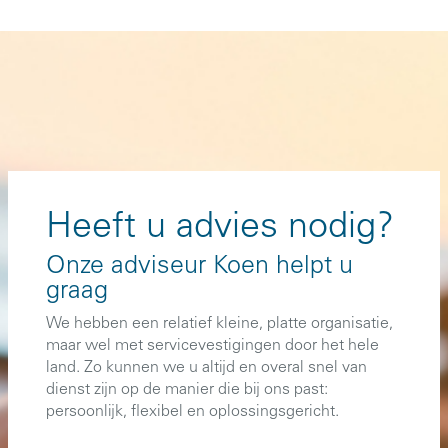
Heeft u advies nodig?
Onze adviseur Koen helpt u
graag
We hebben een relatief kleine, platte organisatie,
maar wel met servicevestigingen door het hele
land. Zo kunnen we u altijd en overal snel van
dienst zijn op de manier die bij ons past:
persoonlijk, flexibel en oplossingsgericht.