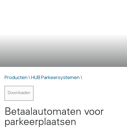
Producten \
HUB Parkeersystemen \
Downloaden
Betaalautomaten voor
parkeerplaatsen