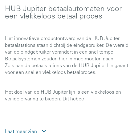
HUB Jupiter betaalautomaten voor
een vlekkeloos betaal proces
Het innovatieve productontwerp van de HUB Jupiter
betaalstations staan dichtbij de eindgebruiker. De wereld
van de eindgebruiker verandert in een snel tempo.
Betaalsystemen zouden hier in mee moeten gaan.
Zo staan de betaalstations van de HUB Jupiter lijn garant
voor een snel en vlekkeloos betaalproces.
Het doel van de HUB Jupiter lijn is een vlekkeloos en
veilige ervaring te bieden. Dit hebbe
...
Laat meer zien