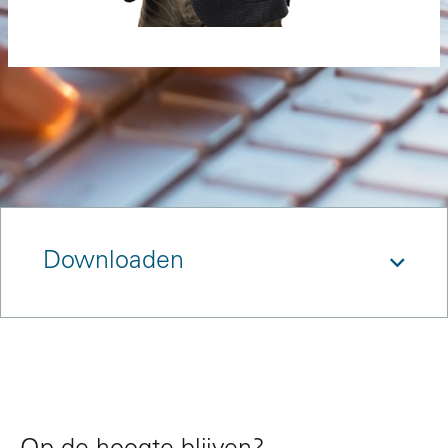
Downloaden
References