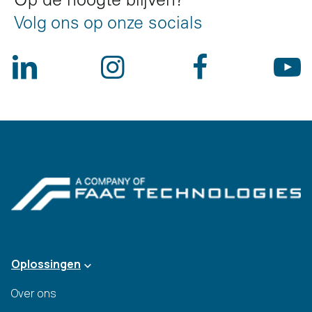
Op de hoogte blijven?
Volg ons op onze socials
Oplossingen
Over ons