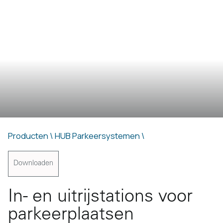
Producten \
HUB Parkeersystemen \
Downloaden
In- en uitrijstations voor
parkeerplaatsen