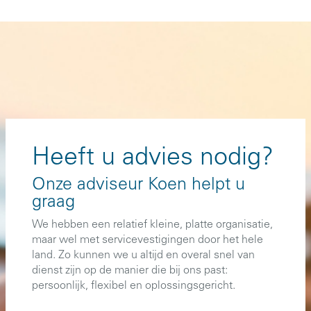
Heeft u advies nodig?
Onze adviseur Koen helpt u
graag
We hebben een relatief kleine, platte organisatie,
maar wel met servicevestigingen door het hele
land. Zo kunnen we u altijd en overal snel van
dienst zijn op de manier die bij ons past:
persoonlijk, flexibel en oplossingsgericht.