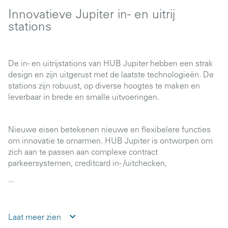
Innovatieve Jupiter in- en uitrij
stations
De in- en uitrijstations van HUB Jupiter hebben een strak
design en zijn uitgerust met de laatste technologieën. De
stations zijn robuust, op diverse hoogtes te maken en
leverbaar in brede en smalle uitvoeringen.
Nieuwe eisen betekenen nieuwe en flexibelere functies
om innovatie te omarmen. HUB Jupiter is ontworpen om
zich aan te passen aan complexe contract
parkeersystemen, creditcard in- /uitchecken,
...
Laat meer zien