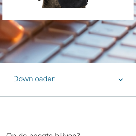
Downloaden
References