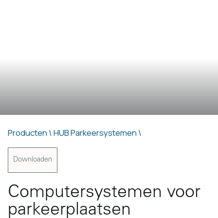
Producten \
HUB Parkeersystemen \
Downloaden
Computersystemen voor
parkeerplaatsen