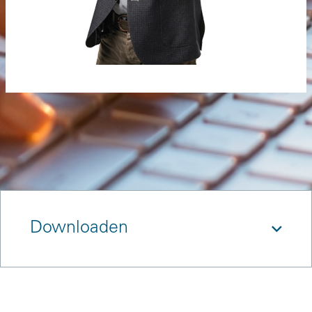
Downloaden
References