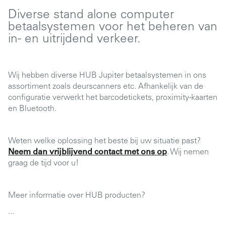
Diverse stand alone computer
betaalsystemen voor het beheren van
in- en uitrijdend verkeer.
Wij hebben diverse HUB Jupiter betaalsystemen in ons
assortiment zoals deurscanners etc. Afhankelijk van de
configuratie verwerkt het barcodetickets, proximity-kaarten
en Bluetooth.
Weten welke oplossing het beste bij uw situatie past?
Neem dan vrijblijvend contact met ons op
. Wij nemen
graag de tijd voor u!
Meer informatie over HUB producten?
...