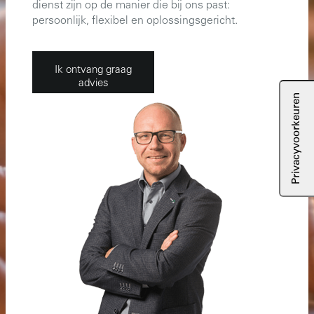
dienst zijn op de manier die bij ons past:
persoonlijk, flexibel en oplossingsgericht.
Ik ontvang graag
advies