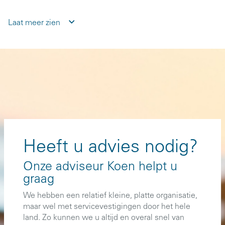
Laat meer zien
Heeft u advies nodig?
Onze adviseur Koen helpt u
graag
We hebben een relatief kleine, platte organisatie,
maar wel met servicevestigingen door het hele
land. Zo kunnen we u altijd en overal snel van