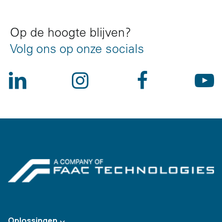
Op de hoogte blijven?
Volg ons op onze socials
Oplossingen