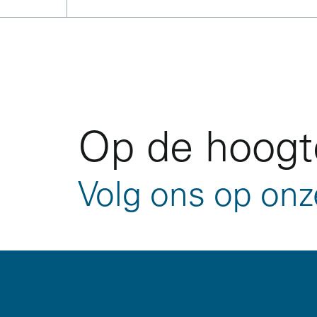
Op de hoogte
Volg ons op onz