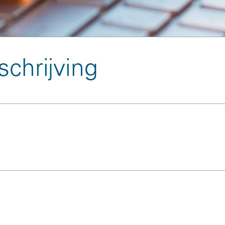
chrijving