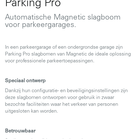
Parking Pro
Automatische Magnetic slagboom
voor parkeergarages.
In een parkeergarage of een ondergrondse garage zijn
Parking Pro slagbomen van Magnetic de ideale oplossing
voor professionele parkeertoepassingen.
Speciaal ontwerp
Dankzij hun configuratie- en beveiligingsinstellingen zijn
deze slagbomen ontworpen voor gebruik in zwaar
bezochte faciliteiten waar het verkeer van personen
uitgesloten kan worden.
Betrouwbaar