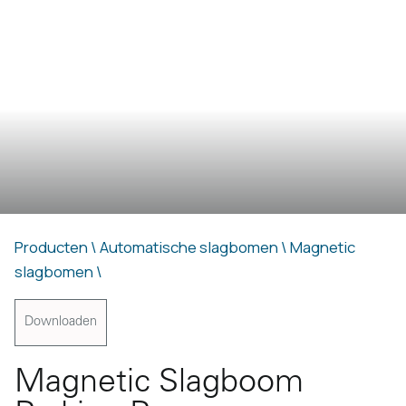
Producten \
Automatische slagbomen \
Magnetic
slagbomen \
Downloaden
Magnetic Slagboom