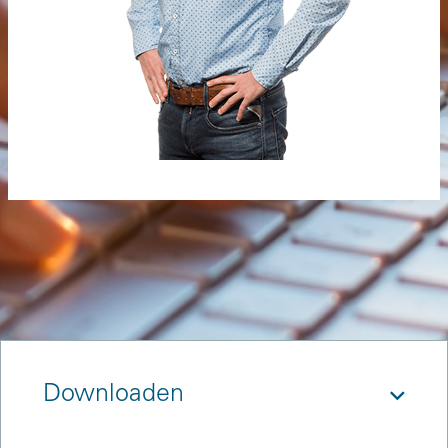
Downloaden