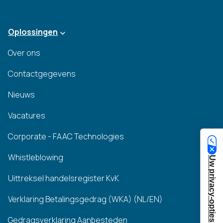
Oplossingen
Over ons
Contactgegevens
Nieuws
Vacatures
Corporate - FAAC Technologies
Whistleblowing
Uw privacy-opties
Uittreksel handelsregister KvK
Verklaring Betalingsgedrag (WKA) (NL/EN)
Gedragsverklaring Aanbesteden