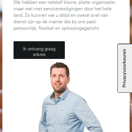
We hebben een relatief kleine, platte organisatie,
maar wel met servicevestigingen door het hele
land. Zo kunnen we u altijd en overal snel van
dienst zijn op de manier die bij ons past:
persoonlijk, flexibel en oplossingsgericht.
Ik ontvang graag
advies