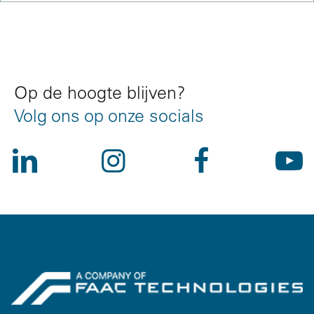
References
Op de hoogte blijven?
Volg ons op onze socials