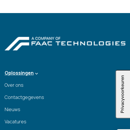
Oplossingen
Over ons
Contactgegevens
Nieuws
Vacatures