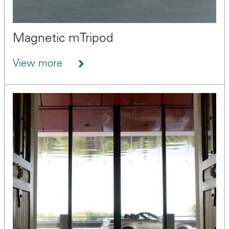
Magnetic mTripod
View more