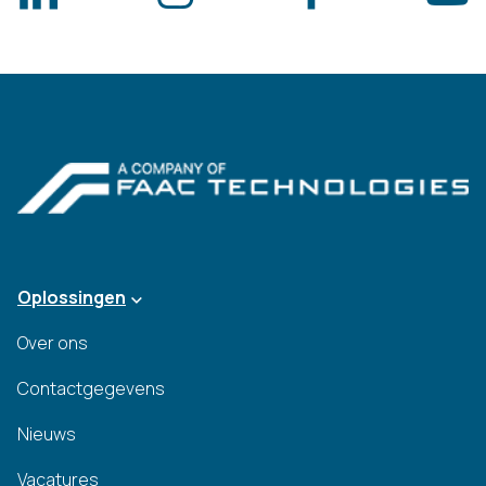
Oplossingen
Over ons
Contactgegevens
Nieuws
Vacatures