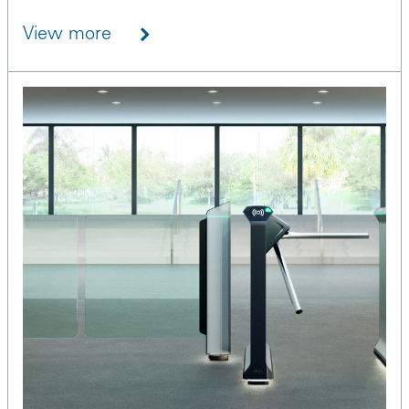
View more