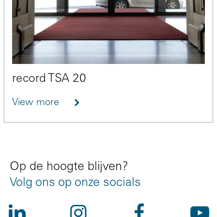
record TSA 20
View more
Op de hoogte blijven?
Volg ons op onze socials