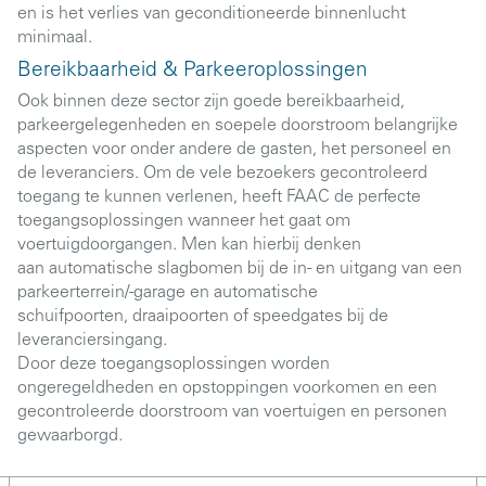
en is het verlies van geconditioneerde binnenlucht
minimaal.
Bereikbaarheid & Parkeeroplossingen
Ook binnen deze sector zijn goede bereikbaarheid,
parkeergelegenheden en soepele doorstroom belangrijke
aspecten voor onder andere de gasten, het personeel en
de leveranciers. Om de vele bezoekers gecontroleerd
toegang te kunnen verlenen, heeft FAAC de perfecte
toegangsoplossingen wanneer het gaat om
voertuigdoorgangen. Men kan hierbij denken
aan automatische slagbomen bij de in- en uitgang van een
parkeerterrein/-garage en automatische
schuifpoorten, draaipoorten of speedgates bij de
leveranciersingang.
Door deze toegangsoplossingen worden
ongeregeldheden en opstoppingen voorkomen en een
gecontroleerde doorstroom van voertuigen en personen
gewaarborgd.