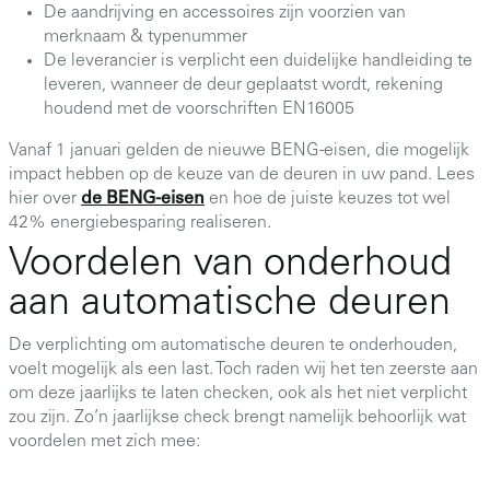
De aandrijving en accessoires zijn voorzien van
merknaam & typenummer
De leverancier is verplicht een duidelijke handleiding te
leveren, wanneer de deur geplaatst wordt, rekening
houdend met de voorschriften EN16005
Vanaf 1 januari gelden de nieuwe BENG-eisen, die mogelijk
impact hebben op de keuze van de deuren in uw pand. Lees
hier over
de BENG-eisen
en hoe de juiste keuzes tot wel
42% energiebesparing realiseren.
Voordelen van onderhoud
aan automatische deuren
De verplichting om automatische deuren te onderhouden,
voelt mogelijk als een last. Toch raden wij het ten zeerste aan
om deze jaarlijks te laten checken, ook als het niet verplicht
zou zijn. Zo’n jaarlijkse check brengt namelijk behoorlijk wat
voordelen met zich mee: