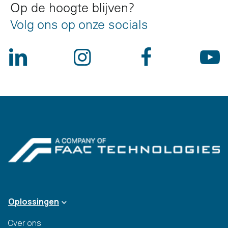
Op de hoogte blijven?
Volg ons op onze socials
Oplossingen
Over ons