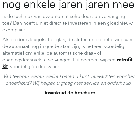
nog enkele jaren jaren mee
Is de techniek van uw automatische deur aan vervanging
toe? Dan hoeft u niet direct te investeren in een gloednieuw
exemplaar.
Als de deurvleugels, het glas, de sloten en de behuizing van
de automaat nog in goede staat zijn, is het een voordelig
alternatief om enkel de automatische draai- of
openingstechniek te vervangen. Dit noemen wij een
retrofit
kit
: voordelig én duurzaam.
Van tevoren weten welke kosten u kunt verwachten voor het
onderhoud? Wij helpen u graag met service en onderhoud.
Download de brochure