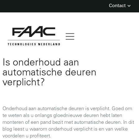
Contact
Skip
Is onderhoud aan
to
content
automatische deuren
verplicht?
Onderhoud aan automatische deuren is verplicht. Goed om
te weten als u onlangs gloednieuwe deuren hebt laten
monteren of een pand bezit met automatische deuren. In dit
blog leest u waarom onderhoud verplicht is en van welke
voordelen u profiteert.