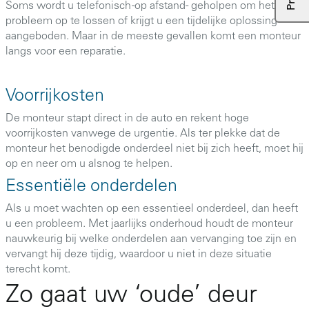
Soms wordt u telefonisch -op afstand- geholpen om het
probleem op te lossen of krijgt u een tijdelijke oplossing
aangeboden. Maar in de meeste gevallen komt een monteur
langs voor een reparatie.
Voorrijkosten
De monteur stapt direct in de auto en rekent hoge
voorrijkosten vanwege de urgentie. Als ter plekke dat de
monteur het benodigde onderdeel niet bij zich heeft, moet hij
op en neer om u alsnog te helpen.
Essentiële onderdelen
Als u moet wachten op een essentieel onderdeel, dan heeft
u een probleem. Met jaarlijks onderhoud houdt de monteur
nauwkeurig bij welke onderdelen aan vervanging toe zijn en
vervangt hij deze tijdig, waardoor u niet in deze situatie
terecht komt.
Zo gaat uw ‘oude’ deur