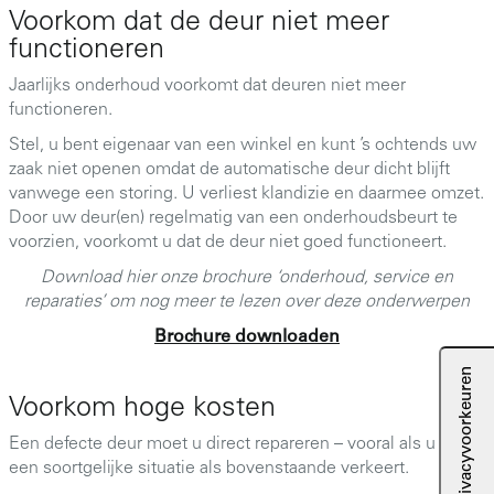
Voorkom dat de deur niet meer
functioneren
Jaarlijks onderhoud voorkomt dat deuren niet meer
functioneren.
Stel, u bent eigenaar van een winkel en kunt ’s ochtends uw
zaak niet openen omdat de automatische deur dicht blijft
vanwege een storing. U verliest klandizie en daarmee omzet.
Door uw deur(en) regelmatig van een onderhoudsbeurt te
voorzien, voorkomt u dat de deur niet goed functioneert.
Download hier onze brochure ‘onderhoud, service en
reparaties’ om nog meer te lezen over deze onderwerpen
Brochure downloaden
Voorkom hoge kosten
Een defecte deur moet u direct repareren – vooral als u in
een soortgelijke situatie als bovenstaande verkeert.