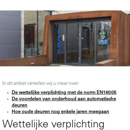
In dit artikel vertellen wij u meer over:
De wettelijke verplichting met de norm EN16005
De voordelen van onderhoud aan automatische
deuren
Hoe oude deuren nog enkele jaren meegaan
Wettelijke verplichting