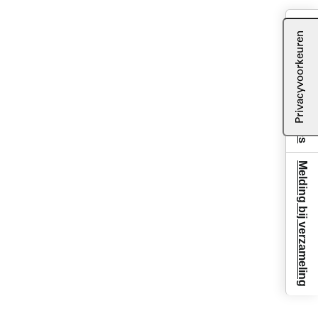
Uw privacy-opties
Melding bij verzameling